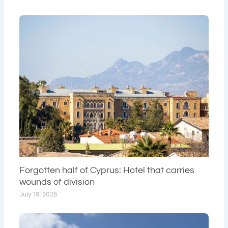
Forgotten half of Cyprus: Hotel that carries
wounds of division
July 19, 2026