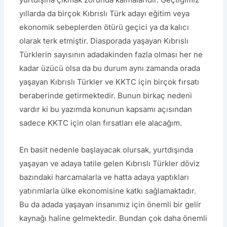
yıllarda da birçok Kıbrıslı Türk adayı eğitim veya
ekonomik sebeplerden ötürü geçici ya da kalıcı
olarak terk etmiştir. Diasporada yaşayan Kıbrıslı
Türklerin sayısının adadakinden fazla olması her ne
kadar üzücü olsa da bu durum aynı zamanda orada
yaşayan Kıbrıslı Türkler ve KKTC için birçok fırsatı
beraberinde getirmektedir. Bunun birkaç nedeni
vardır ki bu yazımda konunun kapsamı açısından
sadece KKTC için olan fırsatları ele alacağım.
En basit nedenle başlayacak olursak, yurtdışında
yaşayan ve adaya tatile gelen Kıbrıslı Türkler döviz
bazındaki harcamalarla ve hatta adaya yaptıkları
yatırımlarla ülke ekonomisine katkı sağlamaktadır.
Bu da adada yaşayan insanımız için önemli bir gelir
kaynağı haline gelmektedir. Bundan çok daha önemli