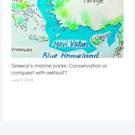
Greece’s marine parks: Conservation or
conquest with wetsuit?
June 5, 2026