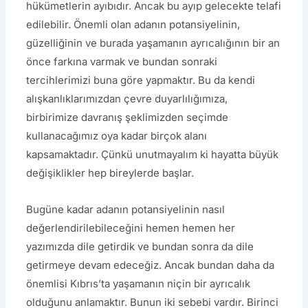
hükümetlerin ayıbıdır. Ancak bu ayıp gelecekte telafi
edilebilir. Önemli olan adanın potansiyelinin,
güzelliğinin ve burada yaşamanın ayrıcalığının bir an
önce farkına varmak ve bundan sonraki
tercihlerimizi buna göre yapmaktır. Bu da kendi
alışkanlıklarımızdan çevre duyarlılığımıza,
birbirimize davranış şeklimizden seçimde
kullanacağımız oya kadar birçok alanı
kapsamaktadır. Çünkü unutmayalım ki hayatta büyük
değişiklikler hep bireylerde başlar.
Bugüne kadar adanın potansiyelinin nasıl
değerlendirilebileceğini hemen hemen her
yazımızda dile getirdik ve bundan sonra da dile
getirmeye devam edeceğiz. Ancak bundan daha da
önemlisi Kıbrıs’ta yaşamanın niçin bir ayrıcalık
olduğunu anlamaktır. Bunun iki sebebi vardır. Birinci