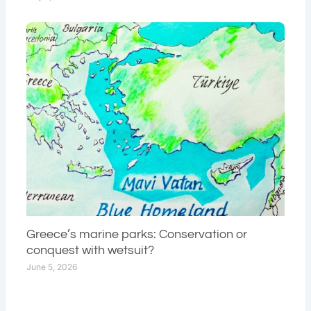
Greece’s marine parks: Conservation or
conquest with wetsuit?
June 5, 2026