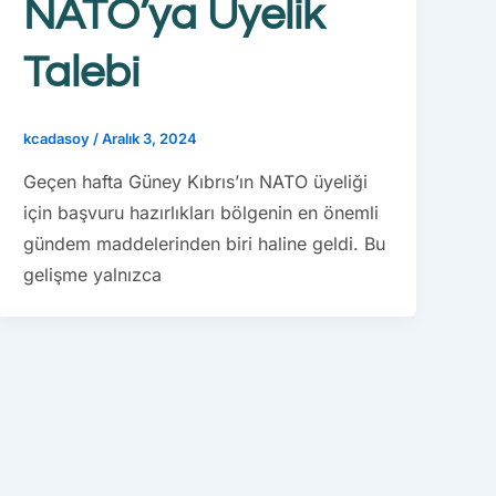
NATO’ya Üyelik
Talebi
kcadasoy
/
Aralık 3, 2024
Geçen hafta Güney Kıbrıs’ın NATO üyeliği
için başvuru hazırlıkları bölgenin en önemli
gündem maddelerinden biri haline geldi. Bu
gelişme yalnızca