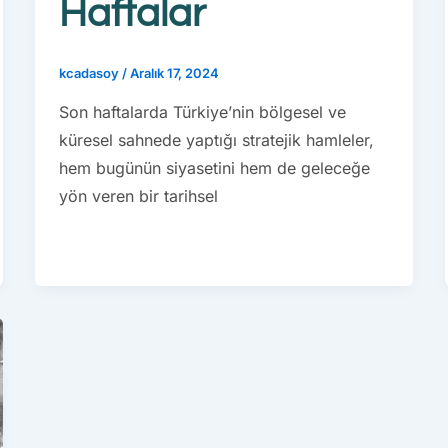
Haftalar
kcadasoy
/
Aralık 17, 2024
Son haftalarda Türkiye’nin bölgesel ve
küresel sahnede yaptığı stratejik hamleler,
hem bugünün siyasetini hem de geleceğe
yön veren bir tarihsel