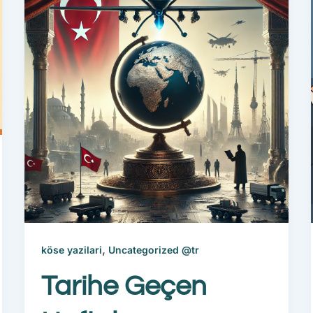
,
köse yazilari
Uncategorized @tr
Tarihe Geçen