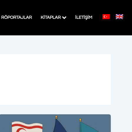
RÖPORTAJLAR
KITAPLAR
İLETİŞİM