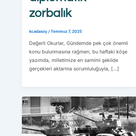
zorbalık
kcadasoy
/
Temmuz 7, 2025
Değerli Okurlar, Gündemde pek çok önemli
konu bulunmasına rağmen, bu haftaki köşe
yazımda, milletimize en samimi şekilde
gerçekleri aktarma sorumluluğuyla, […]