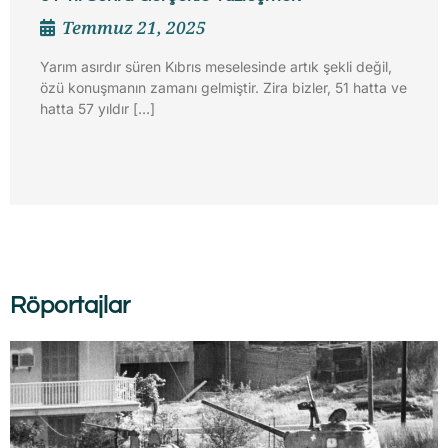
Temmuz 21, 2025
Yarım asırdır süren Kıbrıs meselesinde artık şekli değil,
özü konuşmanın zamanı gelmiştir. Zira bizler, 51 hatta ve
hatta 57 yıldır […]
Röportajlar