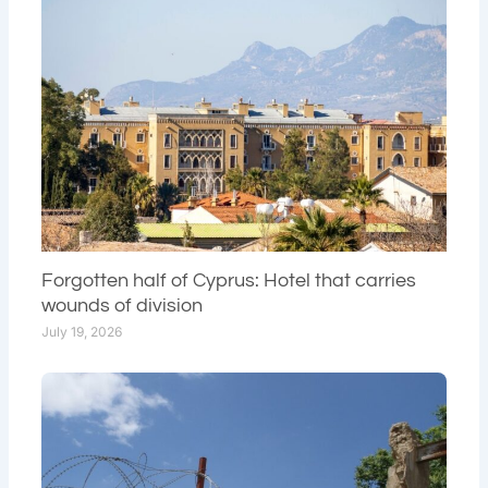
Forgotten half of Cyprus: Hotel that carries
wounds of division
July 19, 2026