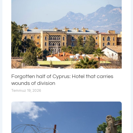
Forgotten half of Cyprus: Hotel that carries
wounds of division
Temmuz 19, 2026