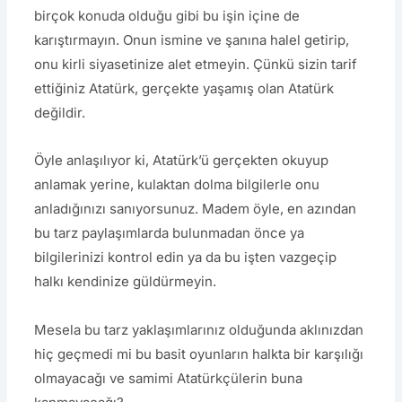
birçok konuda olduğu gibi bu işin içine de
karıştırmayın. Onun ismine ve şanına halel getirip,
onu kirli siyasetinize alet etmeyin. Çünkü sizin tarif
ettiğiniz Atatürk, gerçekte yaşamış olan Atatürk
değildir.
Öyle anlaşılıyor ki, Atatürk’ü gerçekten okuyup
anlamak yerine, kulaktan dolma bilgilerle onu
anladığınızı sanıyorsunuz. Madem öyle, en azından
bu tarz paylaşımlarda bulunmadan önce ya
bilgilerinizi kontrol edin ya da bu işten vazgeçip
halkı kendinize güldürmeyin.
Mesela bu tarz yaklaşımlarınız olduğunda aklınızdan
hiç geçmedi mi bu basit oyunların halkta bir karşılığı
olmayacağı ve samimi Atatürkçülerin buna