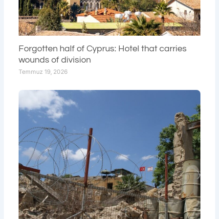
Forgotten half of Cyprus: Hotel that carries
wounds of division
Temmuz 19, 2026