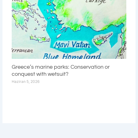
Greece’s marine parks: Conservation or
conquest with wetsuit?
Haziran 5, 2026