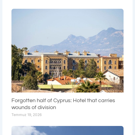
Forgotten half of Cyprus: Hotel that carries
wounds of division
Temmuz 19, 2026