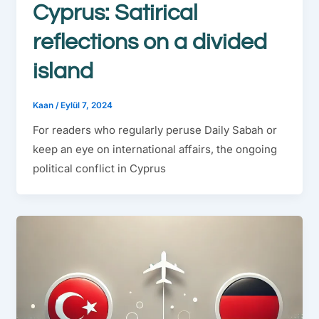
Cyprus: Satirical
reflections on a divided
island
Kaan
/
Eylül 7, 2024
For readers who regularly peruse Daily Sabah or
keep an eye on international affairs, the ongoing
political conflict in Cyprus