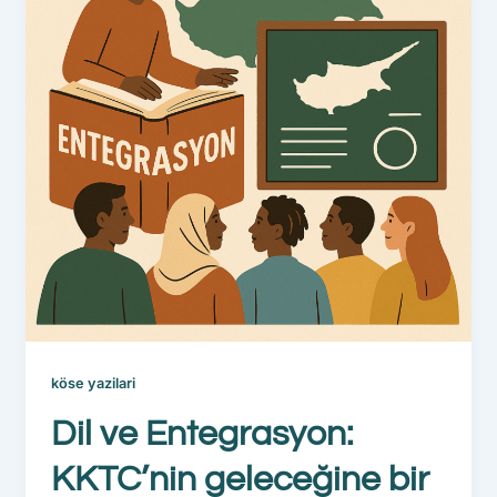
köse yazilari
Dil ve Entegrasyon:
KKTC’nin geleceğine bir