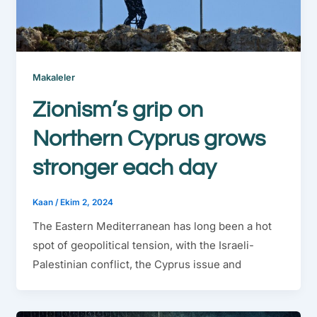
Makaleler
Zionism’s grip on
Northern Cyprus grows
stronger each day
Kaan
/
Ekim 2, 2024
The Eastern Mediterranean has long been a hot
spot of geopolitical tension, with the Israeli-
Palestinian conflict, the Cyprus issue and