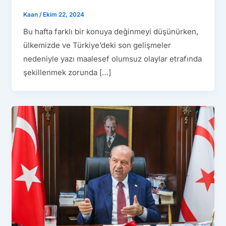
Kaan
/
Ekim 22, 2024
Bu hafta farklı bir konuya değinmeyi düşünürken,
ülkemizde ve Türkiye’deki son gelişmeler
nedeniyle yazı maalesef olumsuz olaylar etrafında
şekillenmek zorunda […]