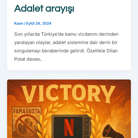
Adalet arayışı
Kaan
/
Eylül 24, 2024
Son yıllarda Türkiye’de kamu vicdanını derinden
yaralayan olaylar, adalet sistemine dair derin bir
sorgulamayı beraberinde getirdi. Özellikle Dilan
Polat davası,