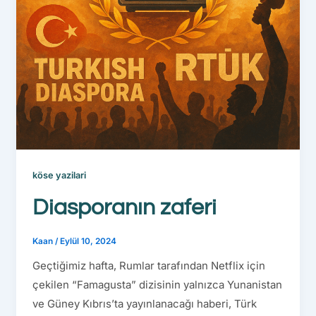
köse yazilari
Diasporanın zaferi
Kaan
/
Eylül 10, 2024
Geçtiğimiz hafta, Rumlar tarafından Netflix için
çekilen “Famagusta” dizisinin yalnızca Yunanistan
ve Güney Kıbrıs’ta yayınlanacağı haberi, Türk