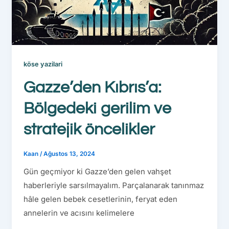
köse yazilari
Gazze’den Kıbrıs’a:
Bölgedeki gerilim ve
stratejik öncelikler
Kaan
/
Ağustos 13, 2024
Gün geçmiyor ki Gazze’den gelen vahşet
haberleriyle sarsılmayalım. Parçalanarak tanınmaz
hâle gelen bebek cesetlerinin, feryat eden
annelerin ve acısını kelimelere